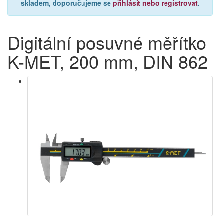
skladem, doporučujeme se
přihlásit nebo registrovat
.
Digitální posuvné měřítko
K-MET, 200 mm, DIN 862