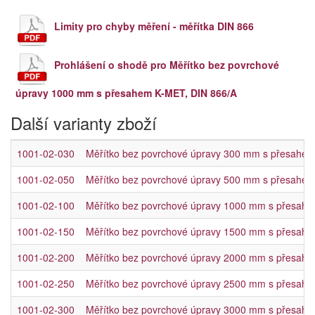
Limity pro chyby měření - měřítka DIN 866
Prohlášení o shodě pro Měřítko bez povrchové
úpravy 1000 mm s přesahem K-MET, DIN 866/A
Další varianty zboží
1001-02-030
Měřítko bez povrchové úpravy 300 mm s přesahem
1001-02-050
Měřítko bez povrchové úpravy 500 mm s přesahem
1001-02-100
Měřítko bez povrchové úpravy 1000 mm s přesah
1001-02-150
Měřítko bez povrchové úpravy 1500 mm s přesah
1001-02-200
Měřítko bez povrchové úpravy 2000 mm s přesah
1001-02-250
Měřítko bez povrchové úpravy 2500 mm s přesah
1001-02-300
Měřítko bez povrchové úpravy 3000 mm s přesah