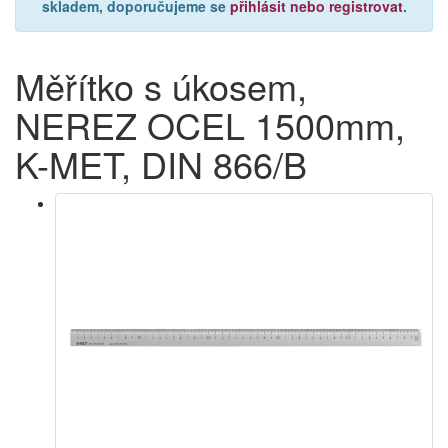
skladem, doporučujeme se
přihlásit nebo registrovat
.
Měřítko s úkosem,
NEREZ OCEL 1500mm,
K-MET, DIN 866/B