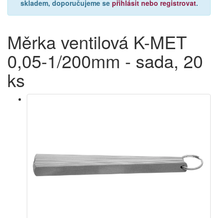
skladem, doporučujeme se
přihlásit nebo registrovat
.
Měrka ventilová K-MET
0,05-1/200mm - sada, 20
ks