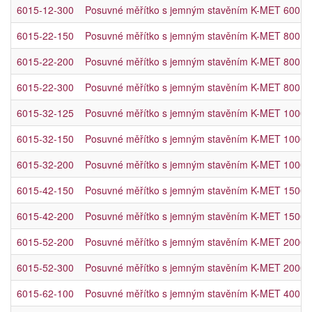
6015-12-300
Posuvné měřítko s jemným stavěním K-MET 600 
6015-22-150
Posuvné měřítko s jemným stavěním K-MET 800 
6015-22-200
Posuvné měřítko s jemným stavěním K-MET 800 
6015-22-300
Posuvné měřítko s jemným stavěním K-MET 800 
6015-32-125
Posuvné měřítko s jemným stavěním K-MET 1000
6015-32-150
Posuvné měřítko s jemným stavěním K-MET 1000
6015-32-200
Posuvné měřítko s jemným stavěním K-MET 1000
6015-42-150
Posuvné měřítko s jemným stavěním K-MET 1500
6015-42-200
Posuvné měřítko s jemným stavěním K-MET 1500
6015-52-200
Posuvné měřítko s jemným stavěním K-MET 2000
6015-52-300
Posuvné měřítko s jemným stavěním K-MET 2000
6015-62-100
Posuvné měřítko s jemným stavěním K-MET 400 m