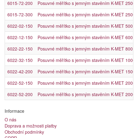
6015-72-200
Posuvné měřítko s jemným stavěním K-MET 2500
6015-72-300
Posuvné měřítko s jemným stavěním K-MET 2500
6022-02-150
Posuvné měřítko s jemným stavěním K-MET 500 mm
6022-12-150
Posuvné měřítko s jemným stavěním K-MET 600 mm
6022-22-150
Posuvné měřítko s jemným stavěním K-MET 800 mm
6022-32-150
Posuvné měřítko s jemným stavěním K-MET 1000 m
6022-42-200
Posuvné měřítko s jemným stavěním K-MET 1500 m
6022-52-150
Posuvné měřítko s jemným stavěním K-MET 2000 m
6022-52-200
Posuvné měřítko s jemným stavěním K-MET 2000 m
Informace
O nás
Doprava a možnosti platby
Obchodní podmínky
GDPR