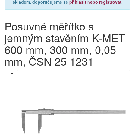
skladem, doporučujeme se
přihlásit nebo registrovat
.
Posuvné měřítko s
jemným stavěním K-MET
600 mm, 300 mm, 0,05
mm, ČSN 25 1231