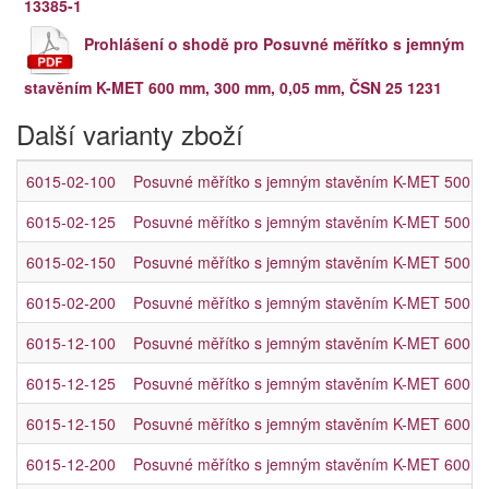
13385-1
Prohlášení o shodě pro Posuvné měřítko s jemným
stavěním K-MET 600 mm, 300 mm, 0,05 mm, ČSN 25 1231
Další varianty zboží
6015-02-100
Posuvné měřítko s jemným stavěním K-MET 500 
6015-02-125
Posuvné měřítko s jemným stavěním K-MET 500 
6015-02-150
Posuvné měřítko s jemným stavěním K-MET 500 
6015-02-200
Posuvné měřítko s jemným stavěním K-MET 500 
6015-12-100
Posuvné měřítko s jemným stavěním K-MET 600 
6015-12-125
Posuvné měřítko s jemným stavěním K-MET 600 
6015-12-150
Posuvné měřítko s jemným stavěním K-MET 600 
6015-12-200
Posuvné měřítko s jemným stavěním K-MET 600 