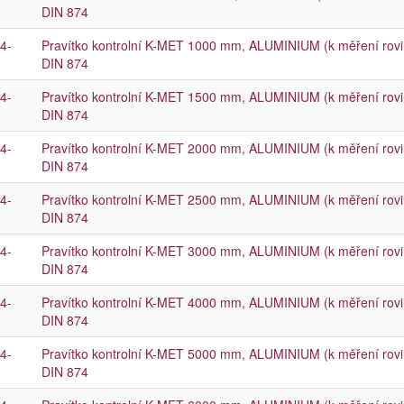
DIN 874
4-
Pravítko kontrolní K-MET 1000 mm, ALUMINIUM (k měření rovinno
DIN 874
4-
Pravítko kontrolní K-MET 1500 mm, ALUMINIUM (k měření rovinno
DIN 874
4-
Pravítko kontrolní K-MET 2000 mm, ALUMINIUM (k měření rovinno
DIN 874
4-
Pravítko kontrolní K-MET 2500 mm, ALUMINIUM (k měření rovinno
DIN 874
4-
Pravítko kontrolní K-MET 3000 mm, ALUMINIUM (k měření rovinno
DIN 874
4-
Pravítko kontrolní K-MET 4000 mm, ALUMINIUM (k měření rovinno
DIN 874
4-
Pravítko kontrolní K-MET 5000 mm, ALUMINIUM (k měření rovinno
DIN 874