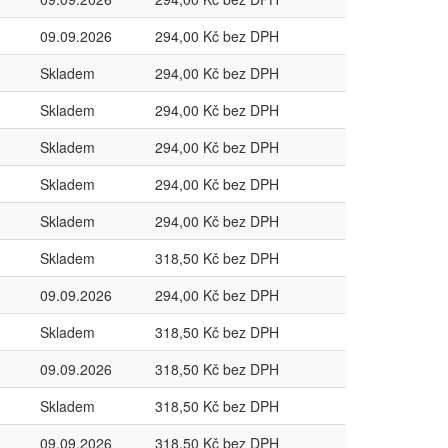
09.09.2026
294,00 Kč bez DPH
Skladem
294,00 Kč bez DPH
Skladem
294,00 Kč bez DPH
Skladem
294,00 Kč bez DPH
Skladem
294,00 Kč bez DPH
Skladem
294,00 Kč bez DPH
Skladem
318,50 Kč bez DPH
09.09.2026
294,00 Kč bez DPH
Skladem
318,50 Kč bez DPH
09.09.2026
318,50 Kč bez DPH
Skladem
318,50 Kč bez DPH
09.09.2026
318,50 Kč bez DPH