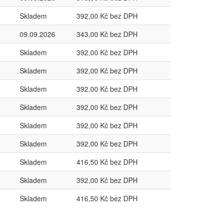
Skladem
392,00 Kč bez DPH
09.09.2026
343,00 Kč bez DPH
Skladem
392,00 Kč bez DPH
Skladem
392,00 Kč bez DPH
Skladem
392,00 Kč bez DPH
Skladem
392,00 Kč bez DPH
Skladem
392,00 Kč bez DPH
Skladem
392,00 Kč bez DPH
Skladem
416,50 Kč bez DPH
Skladem
392,00 Kč bez DPH
Skladem
416,50 Kč bez DPH