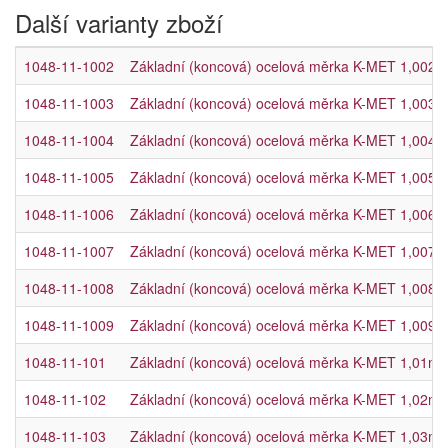
Další varianty zboží
1048-11-1002
Základní (koncová) ocelová měrka K-MET 1,002mm,
1048-11-1003
Základní (koncová) ocelová měrka K-MET 1,003mm,
1048-11-1004
Základní (koncová) ocelová měrka K-MET 1,004mm,
1048-11-1005
Základní (koncová) ocelová měrka K-MET 1,005mm,
1048-11-1006
Základní (koncová) ocelová měrka K-MET 1,006mm,
1048-11-1007
Základní (koncová) ocelová měrka K-MET 1,007mm,
1048-11-1008
Základní (koncová) ocelová měrka K-MET 1,008mm,
1048-11-1009
Základní (koncová) ocelová měrka K-MET 1,009mm,
1048-11-101
Základní (koncová) ocelová měrka K-MET 1,01mm, 
1048-11-102
Základní (koncová) ocelová měrka K-MET 1,02mm, 
1048-11-103
Základní (koncová) ocelová měrka K-MET 1,03mm, 