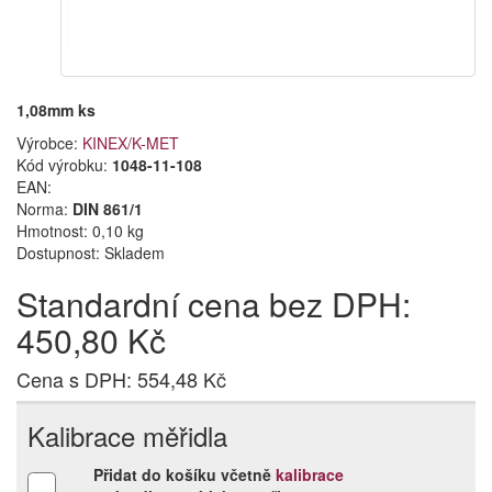
1,08mm ks
Výrobce:
KINEX/K-MET
Kód výrobku:
1048-11-108
EAN:
Norma:
DIN 861/1
Hmotnost: 0,10 kg
Dostupnost:
Skladem
Standardní cena bez DPH:
450,80 Kč
Cena s DPH: 554,48 Kč
Kalibrace měřidla
Přidat do košíku včetně
kalibrace