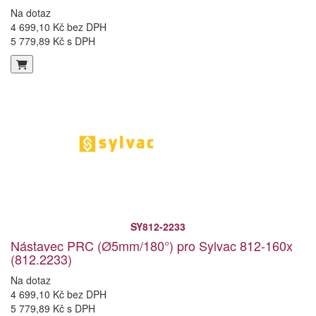
Na dotaz
4 699,10 Kč bez DPH
5 779,89 Kč s DPH
SY812-2233
Nástavec PRC (Ø5mm/180°) pro Sylvac 812-160x
(812.2233)
Na dotaz
4 699,10 Kč bez DPH
5 779,89 Kč s DPH