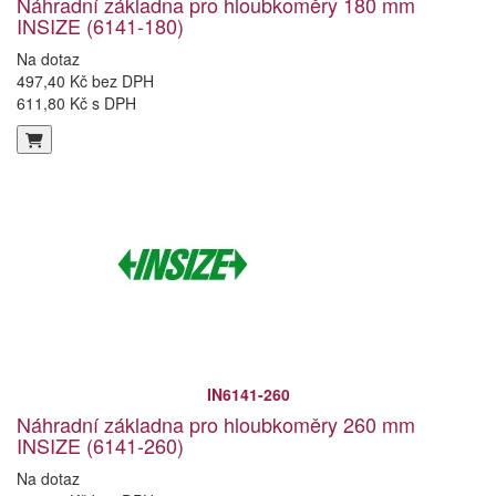
Náhradní základna pro hloubkoměry 180 mm
INSIZE (6141-180)
Na dotaz
497,40 Kč bez DPH
611,80 Kč s DPH
IN6141-260
Náhradní základna pro hloubkoměry 260 mm
INSIZE (6141-260)
Na dotaz