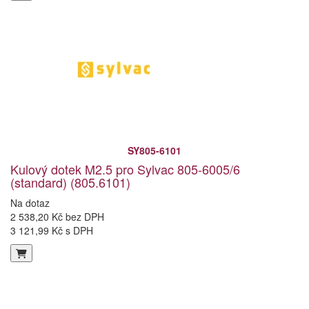
SY805-6101
Kulový dotek M2.5 pro Sylvac 805-6005/6
(standard) (805.6101)
Na dotaz
2 538,20 Kč bez DPH
3 121,99 Kč s DPH