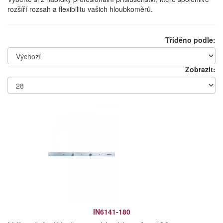
rozšíří rozsah a flexibilitu vašich hloubkoměrů.
Tříděno podle:
Zobrazit:
IN6141-180