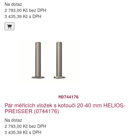
Na dotaz
2 793,00 Kč bez DPH
3 435,39 Kč s DPH
H0744176
Pár měřicích vložek s kotouči 20-40 mm HELIOS-
PREISSER (0744176)
Na dotaz
2 793,00 Kč bez DPH
3 435,39 Kč s DPH