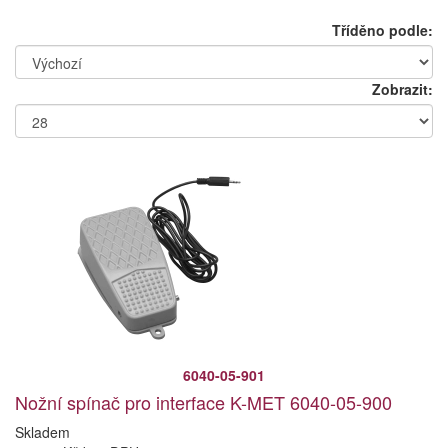
Tříděno podle:
Zobrazit:
6040-05-901
Nožní spínač pro interface K-MET 6040-05-900
Skladem