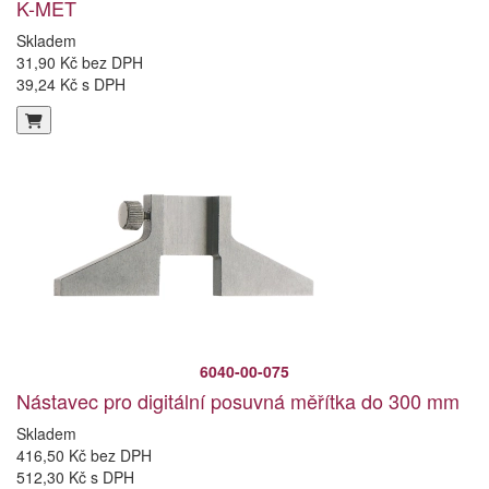
K-MET
Skladem
31,90 Kč bez DPH
39,24 Kč s DPH
6040-00-075
Nástavec pro digitální posuvná měřítka do 300 mm
Skladem
416,50 Kč bez DPH
512,30 Kč s DPH