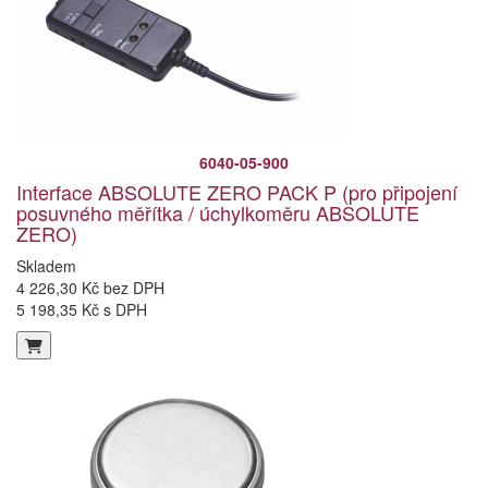
6040-05-900
Interface ABSOLUTE ZERO PACK P (pro připojení
posuvného měřítka / úchylkoměru ABSOLUTE
ZERO)
Skladem
4 226,30 Kč bez DPH
5 198,35 Kč s DPH