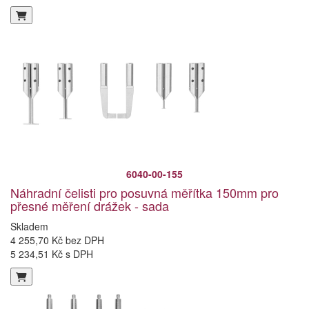
6040-00-155
Náhradní čelisti pro posuvná měřítka 150mm pro
přesné měření drážek - sada
Skladem
4 255,70 Kč bez DPH
5 234,51 Kč s DPH