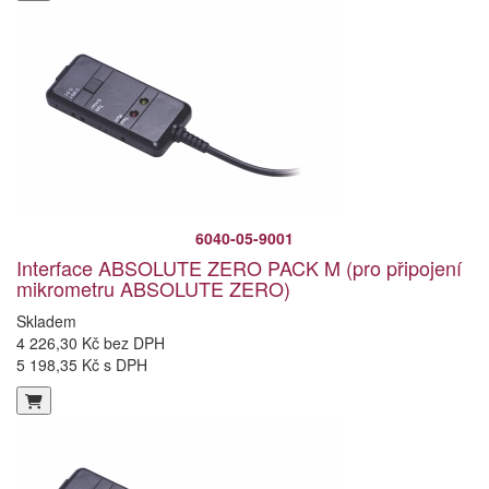
6040-05-9001
Interface ABSOLUTE ZERO PACK M (pro připojení
mikrometru ABSOLUTE ZERO)
Skladem
4 226,30 Kč bez DPH
5 198,35 Kč s DPH