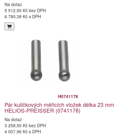
Na dotaz
5 512,50 Kč bez DPH
6 780,38 Kč s DPH
H0741178
Pár kuličkových měřicích vložek délka 23 mm
HELIOS-PREISSER (0741178)
Na dotaz
3 258,50 Kč bez DPH
4 007,96 Kč s DPH