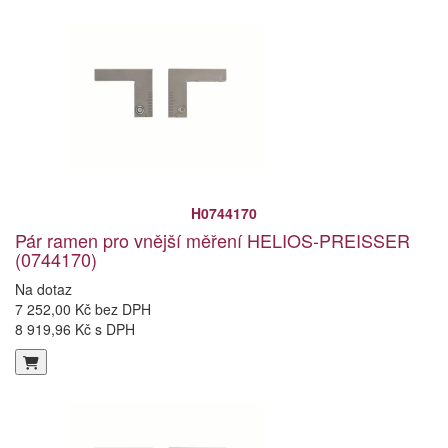
H0744170
Pár ramen pro vnější měření HELIOS-PREISSER
(0744170)
Na dotaz
7 252,00 Kč bez DPH
8 919,96 Kč s DPH