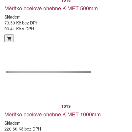
1018
Měřítko ocelové ohebné K-MET 500mm
Skladem
73,50 Kč bez DPH
90,41 Kč s DPH
1019
Měřítko ocelové ohebné K-MET 1000mm
Skladem
220,50 Kč bez DPH