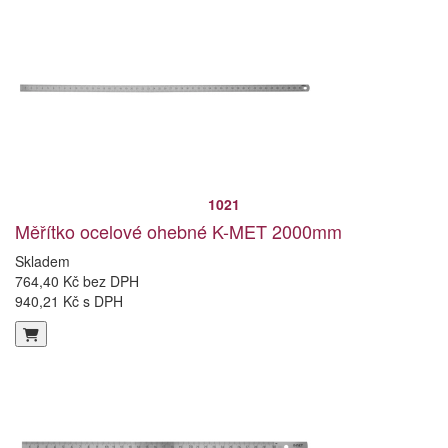
1021
Měřítko ocelové ohebné K-MET 2000mm
Skladem
764,40 Kč bez DPH
940,21 Kč s DPH