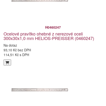
H0460247
Ocelové pravítko ohebné z nerezové oceli
300x30x1,0 mm HELIOS-PREISSER (0460247)
Na dotaz
93,10 Kč bez DPH
114,51 Kč s DPH