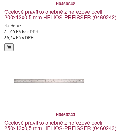
H0460242
Ocelové pravítko ohebné z nerezové oceli
200x13x0,5 mm HELIOS-PREISSER (0460242)
Na dotaz
31,90 Kč bez DPH
39,24 Kč s DPH
H0460243
Ocelové pravítko ohebné z nerezové oceli
250x13x0,5 mm HELIOS-PREISSER (0460243)