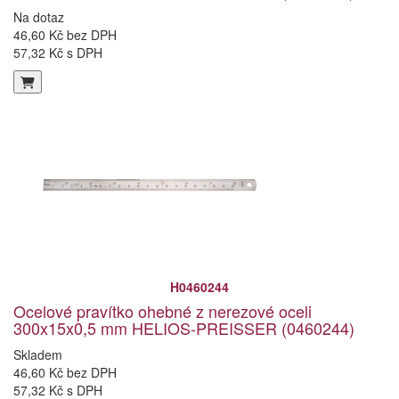
Na dotaz
46,60 Kč bez DPH
57,32 Kč s DPH
H0460244
Ocelové pravítko ohebné z nerezové oceli
300x15x0,5 mm HELIOS-PREISSER (0460244)
Skladem
46,60 Kč bez DPH
57,32 Kč s DPH