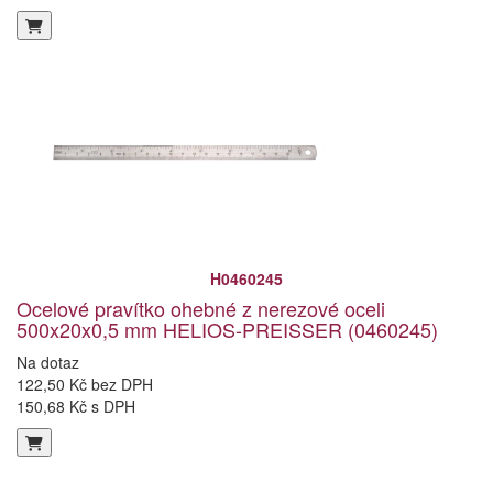
H0460245
Ocelové pravítko ohebné z nerezové oceli
500x20x0,5 mm HELIOS-PREISSER (0460245)
Na dotaz
122,50 Kč bez DPH
150,68 Kč s DPH