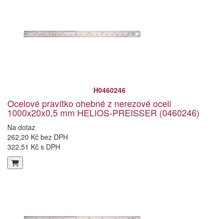
H0460246
Ocelové pravítko ohebné z nerezové oceli
1000x20x0,5 mm HELIOS-PREISSER (0460246)
Na dotaz
262,20 Kč bez DPH
322,51 Kč s DPH