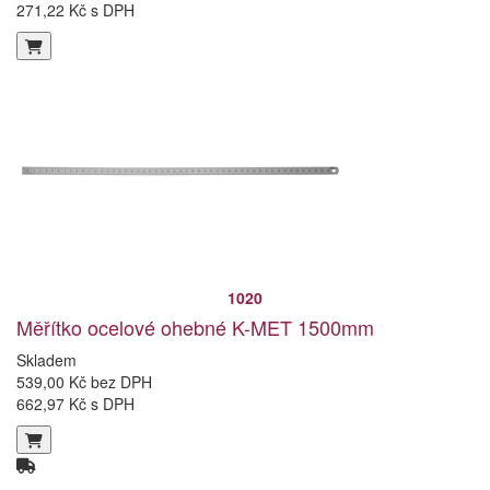
271,22 Kč s DPH
1020
Měřítko ocelové ohebné K-MET 1500mm
Skladem
539,00 Kč bez DPH
662,97 Kč s DPH