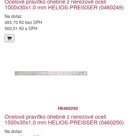
Ocelové pravítko ohebné z nerezové oceli
1000x30x1,0 mm HELIOS-PREISSER (0460249)
Na dotaz
455,70 Kč bez DPH
560,51 Kč s DPH
H0460250
Ocelové pravítko ohebné z nerezové oceli
1500x30x1,0 mm HELIOS-PREISSER (0460250)
Na dotaz