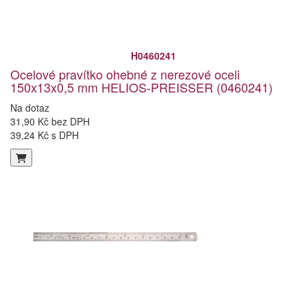
H0460241
Ocelové pravítko ohebné z nerezové oceli
150x13x0,5 mm HELIOS-PREISSER (0460241)
Na dotaz
31,90 Kč bez DPH
39,24 Kč s DPH