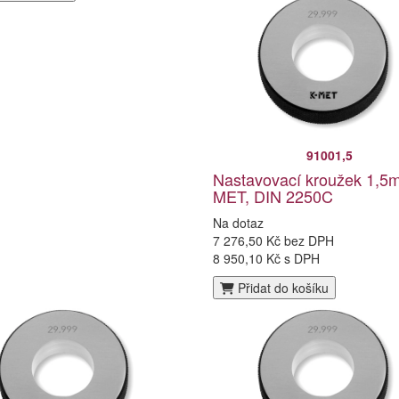
91001,5
Nastavovací kroužek 1,5
MET, DIN 2250C
Na dotaz
7 276,50 Kč bez DPH
8 950,10 Kč s DPH
Přidat do košíku