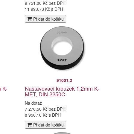
9 751,00 Kč bez DPH
11 993,73 Kč s DPH
Přidat do košíku
91001,2
 K-
Nastavovací kroužek 1,2mm K-
MET, DIN 2250C
Na dotaz
7 276,50 Kč bez DPH
8 950,10 Kč s DPH
Přidat do košíku