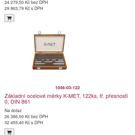
24 279,50 Kč bez DPH
29 863,79 Kč s DPH
1046-03-122
Základní ocelové měrky K-MET, 122ks, tř. přesnosti
0, DIN 861
Na dotaz
26 386,50 Kč bez DPH
32 455,40 Kč s DPH