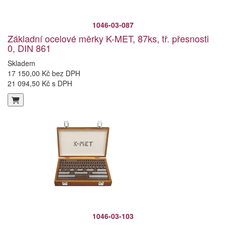
1046-03-087
Základní ocelové měrky K-MET, 87ks, tř. přesnosti
0, DIN 861
Skladem
17 150,00 Kč bez DPH
21 094,50 Kč s DPH
1046-03-103