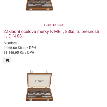
1046-13-083
Základní ocelové měrky K-MET, 83ks, tř. přesnosti
1, DIN 861
Skladem
9 065,00 Kč bez DPH
11 149,95 Kč s DPH