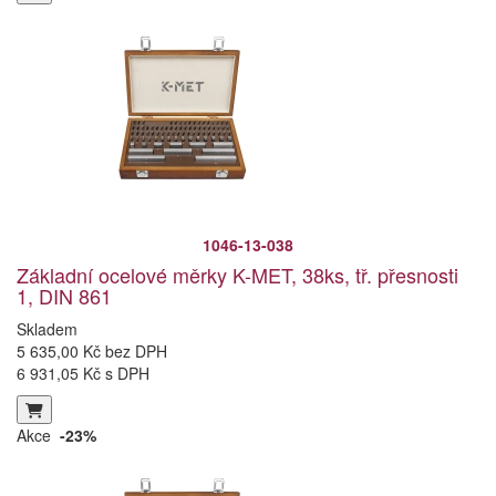
1046-13-038
Základní ocelové měrky K-MET, 38ks, tř. přesnosti
1, DIN 861
Skladem
5 635,00 Kč bez DPH
6 931,05 Kč s DPH
Akce
-23%