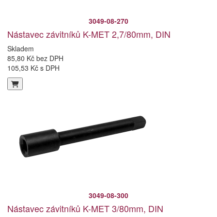
3049-08-270
Nástavec závitníků K-MET 2,7/80mm, DIN
Skladem
85,80 Kč bez DPH
105,53 Kč s DPH
3049-08-300
Nástavec závitníků K-MET 3/80mm, DIN