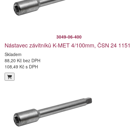
3049-06-400
Nástavec závitníků K-MET 4/100mm, ČSN 24 1151
Skladem
88,20 Kč bez DPH
108,49 Kč s DPH