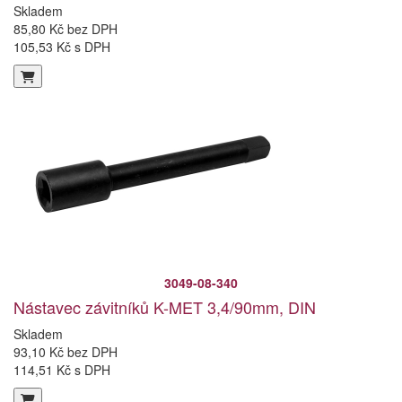
Skladem
85,80 Kč bez DPH
105,53 Kč s DPH
3049-08-340
Nástavec závitníků K-MET 3,4/90mm, DIN
Skladem
93,10 Kč bez DPH
114,51 Kč s DPH