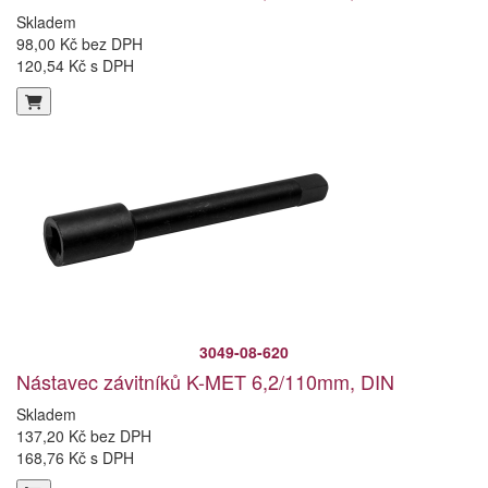
Skladem
98,00 Kč bez DPH
120,54 Kč s DPH
3049-08-620
Nástavec závitníků K-MET 6,2/110mm, DIN
Skladem
137,20 Kč bez DPH
168,76 Kč s DPH