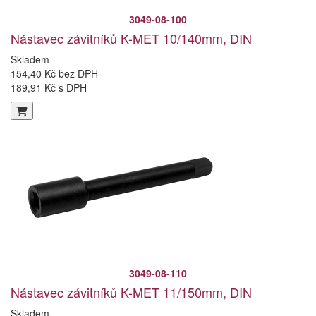
3049-08-100
Nástavec závitníků K-MET 10/140mm, DIN
Skladem
154,40 Kč bez DPH
189,91 Kč s DPH
3049-08-110
Nástavec závitníků K-MET 11/150mm, DIN
Skladem