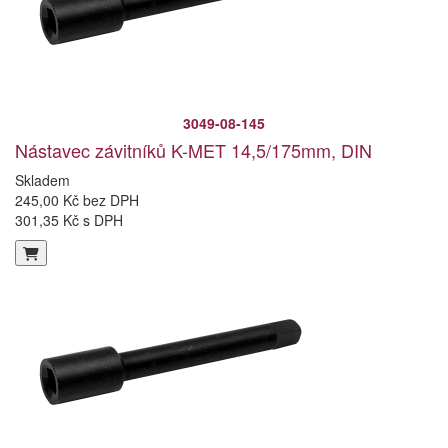
3049-08-145
Nástavec závitníků K-MET 14,5/175mm, DIN
Skladem
245,00 Kč bez DPH
301,35 Kč s DPH