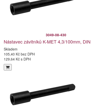
3049-08-430
Nástavec závitníků K-MET 4,3/100mm, DIN
Skladem
105,40 Kč bez DPH
129,64 Kč s DPH