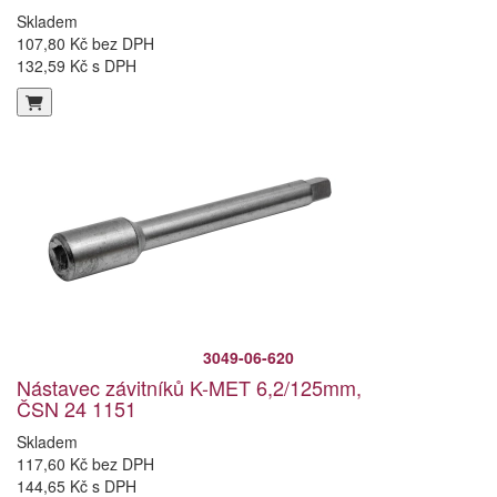
Skladem
107,80 Kč bez DPH
132,59 Kč s DPH
3049-06-620
Nástavec závitníků K-MET 6,2/125mm,
ČSN 24 1151
Skladem
117,60 Kč bez DPH
144,65 Kč s DPH