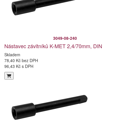
3049-08-240
Nástavec závitníků K-MET 2,4/70mm, DIN
Skladem
78,40 Kč bez DPH
96,43 Kč s DPH