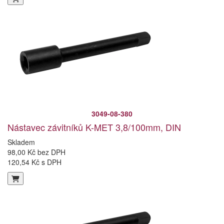
3049-08-380
Nástavec závitníků K-MET 3,8/100mm, DIN
Skladem
98,00 Kč bez DPH
120,54 Kč s DPH