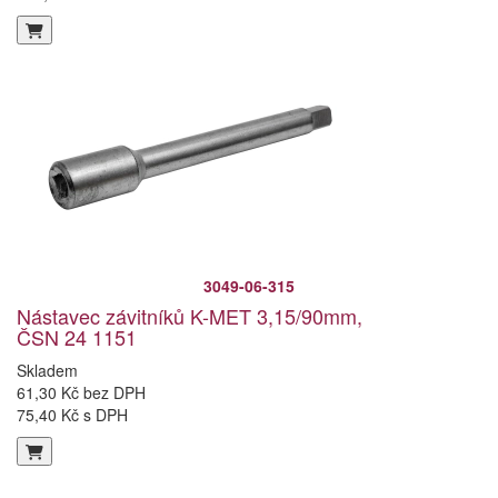
3049-06-315
Nástavec závitníků K-MET 3,15/90mm,
ČSN 24 1151
Skladem
61,30 Kč bez DPH
75,40 Kč s DPH