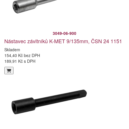
3049-06-900
Nástavec závitníků K-MET 9/135mm, ČSN 24 1151
Skladem
154,40 Kč bez DPH
189,91 Kč s DPH