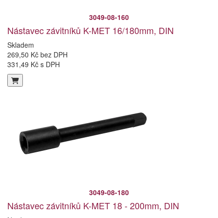
3049-08-160
Nástavec závitníků K-MET 16/180mm, DIN
Skladem
269,50 Kč bez DPH
331,49 Kč s DPH
3049-08-180
Nástavec závitníků K-MET 18 - 200mm, DIN