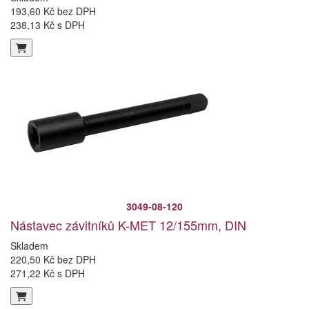
193,60 Kč bez DPH
238,13 Kč s DPH
3049-08-120
Nástavec závitníků K-MET 12/155mm, DIN
Skladem
220,50 Kč bez DPH
271,22 Kč s DPH