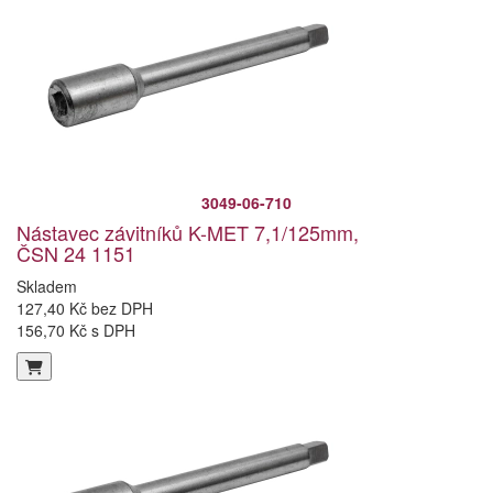
3049-06-710
Nástavec závitníků K-MET 7,1/125mm,
ČSN 24 1151
Skladem
127,40 Kč bez DPH
156,70 Kč s DPH