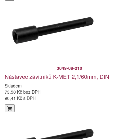
3049-08-210
Nástavec závitníků K-MET 2,1/60mm, DIN
Skladem
73,50 Kč bez DPH
90,41 Kč s DPH