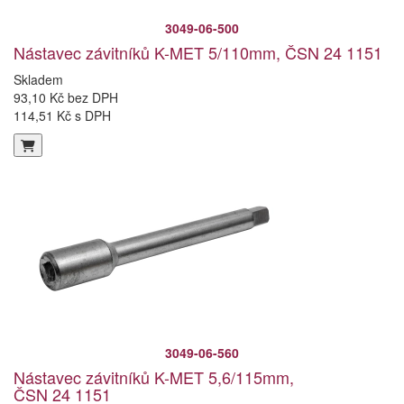
3049-06-500
Nástavec závitníků K-MET 5/110mm, ČSN 24 1151
Skladem
93,10 Kč bez DPH
114,51 Kč s DPH
3049-06-560
Nástavec závitníků K-MET 5,6/115mm,
ČSN 24 1151