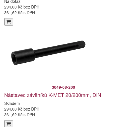
Na dotaz
294,00 Kč bez DPH
361,62 Kč s DPH
3049-08-200
Nástavec závitníků K-MET 20/200mm, DIN
Skladem
294,00 Kč bez DPH
361,62 Kč s DPH