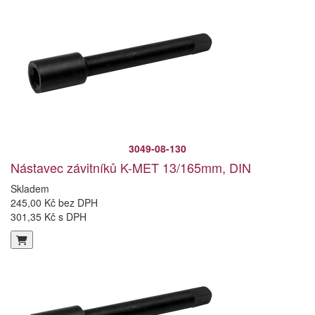
3049-08-130
Nástavec závitníků K-MET 13/165mm, DIN
Skladem
245,00 Kč bez DPH
301,35 Kč s DPH