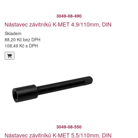
3049-08-490
Nástavec závitníků K-MET 4,9/110mm, DIN
Skladem
88,20 Kč bez DPH
108,49 Kč s DPH
3049-08-550
Nástavec závitníků K-MET 5,5/110mm, DIN