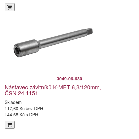
3049-06-630
Nástavec závitníků K-MET 6,3/120mm,
ČSN 24 1151
Skladem
117,60 Kč bez DPH
144,65 Kč s DPH