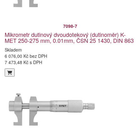
7098-7
Mikrometr dutinový dvoudotekový (dutinoměr) K-
MET 250-275 mm, 0.01mm, ČSN 25 1430, DIN 863
Skladem
6 076,00 Kč bez DPH
7 473,48 Kč s DPH