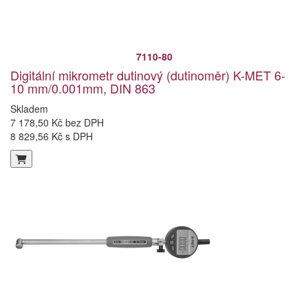
7110-80
Digitální mikrometr dutinový (dutinoměr) K-MET 6-
10 mm/0.001mm, DIN 863
Skladem
7 178,50 Kč bez DPH
8 829,56 Kč s DPH