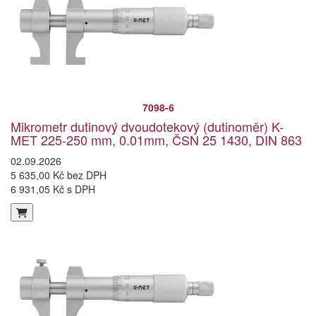
7098-6
Mikrometr dutinový dvoudotekový (dutinoměr) K-
MET 225-250 mm, 0.01mm, ČSN 25 1430, DIN 863
02.09.2026
5 635,00 Kč bez DPH
6 931,05 Kč s DPH