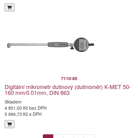
7110-85
Digitální mikrometr dutinový (dutinoměr) K-MET 50-
160 mm/0.01mm, DIN 863
Skladem
4 851,00 Kč bez DPH
5 966,73 Kč s DPH