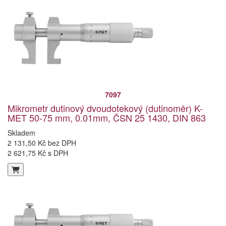
7097
Mikrometr dutinový dvoudotekový (dutinoměr) K-
MET 50-75 mm, 0.01mm, ČSN 25 1430, DIN 863
Skladem
2 131,50 Kč bez DPH
2 621,75 Kč s DPH