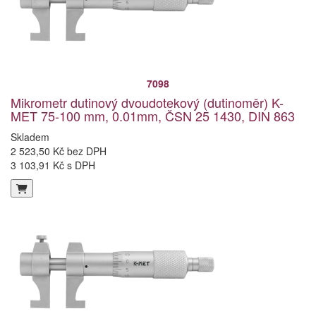
7098
Mikrometr dutinový dvoudotekový (dutinoměr) K-
MET 75-100 mm, 0.01mm, ČSN 25 1430, DIN 863
Skladem
2 523,50 Kč bez DPH
3 103,91 Kč s DPH