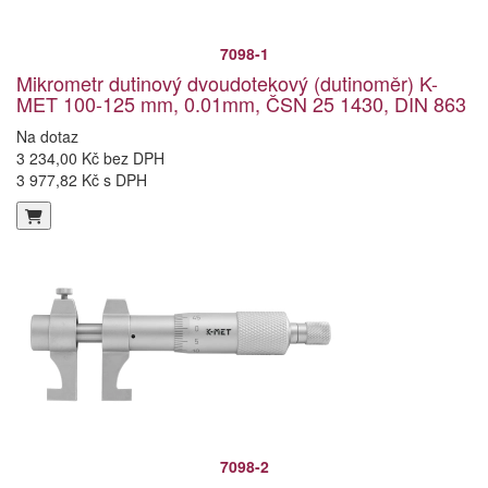
7098-1
Mikrometr dutinový dvoudotekový (dutinoměr) K-
MET 100-125 mm, 0.01mm, ČSN 25 1430, DIN 863
Na dotaz
3 234,00 Kč bez DPH
3 977,82 Kč s DPH
7098-2