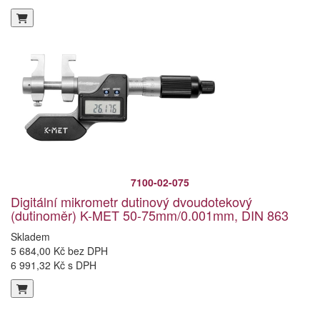
7100-02-075
Digitální mikrometr dutinový dvoudotekový
(dutinoměr) K-MET 50-75mm/0.001mm, DIN 863
Skladem
5 684,00 Kč bez DPH
6 991,32 Kč s DPH