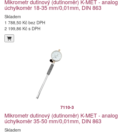
Mikrometr dutinový (dutinoměr) K-MET - analog
úchylkoměr 18-35 mm/0,01mm, DIN 863
Skladem
1 788,50 Kč bez DPH
2 199,86 Kč s DPH
7110-3
Mikrometr dutinový (dutinoměr) K-MET - analog
úchylkoměr 35-50 mm/0,01mm, DIN 863
Skladem