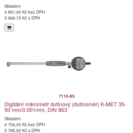
Skladem
4 851,00 Kč bez DPH
5 966,73 Kč s DPH
7110-83
Digitální mikrometr dutinový (dutinoměr) K-MET 35-
50 mm/0.001mm, DIN 863
Skladem
4 704,00 Kč bez DPH
5 785,92 Kč s DPH