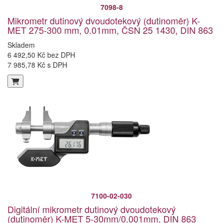
7098-8
Mikrometr dutinový dvoudotekový (dutinoměr) K-
MET 275-300 mm, 0.01mm, ČSN 25 1430, DIN 863
Skladem
6 492,50 Kč bez DPH
7 985,78 Kč s DPH
7100-02-030
Digitální mikrometr dutinový dvoudotekový
(dutinoměr) K-MET 5-30mm/0.001mm, DIN 863