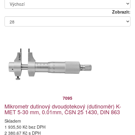
Zobrazit:
7095
Mikrometr dutinový dvoudotekový (dutinoměr) K-
MET 5-30 mm, 0.01mm, ČSN 25 1430, DIN 863
Skladem
1 935,50 Kč bez DPH
2 380,67 Kč s DPH