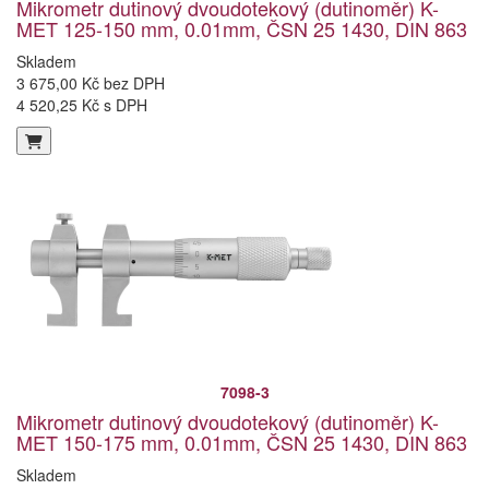
Mikrometr dutinový dvoudotekový (dutinoměr) K-
MET 125-150 mm, 0.01mm, ČSN 25 1430, DIN 863
Skladem
3 675,00 Kč bez DPH
4 520,25 Kč s DPH
7098-3
Mikrometr dutinový dvoudotekový (dutinoměr) K-
MET 150-175 mm, 0.01mm, ČSN 25 1430, DIN 863
Skladem