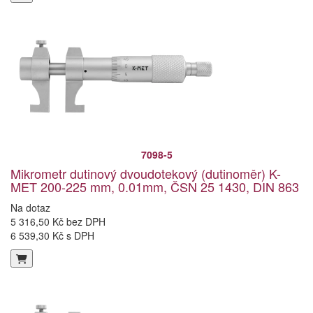
7098-5
Mikrometr dutinový dvoudotekový (dutinoměr) K-
MET 200-225 mm, 0.01mm, ČSN 25 1430, DIN 863
Na dotaz
5 316,50 Kč bez DPH
6 539,30 Kč s DPH