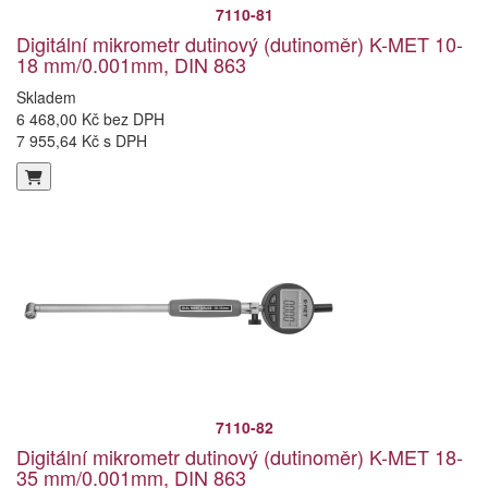
7110-81
Digitální mikrometr dutinový (dutinoměr) K-MET 10-
18 mm/0.001mm, DIN 863
Skladem
6 468,00 Kč bez DPH
7 955,64 Kč s DPH
7110-82
Digitální mikrometr dutinový (dutinoměr) K-MET 18-
35 mm/0.001mm, DIN 863