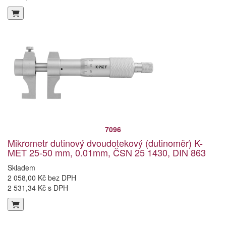
7096
Mikrometr dutinový dvoudotekový (dutinoměr) K-
MET 25-50 mm, 0.01mm, ČSN 25 1430, DIN 863
Skladem
2 058,00 Kč bez DPH
2 531,34 Kč s DPH