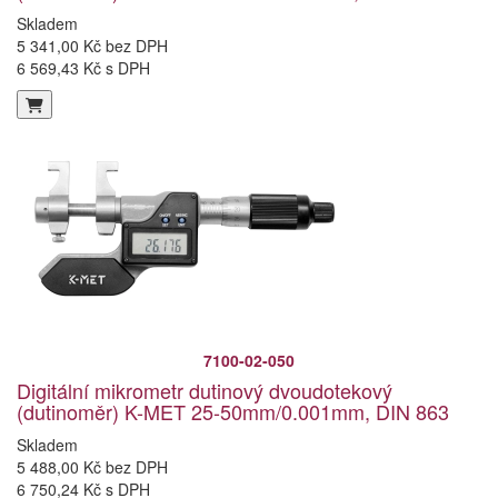
Skladem
5 341,00 Kč bez DPH
6 569,43 Kč s DPH
7100-02-050
Digitální mikrometr dutinový dvoudotekový
(dutinoměr) K-MET 25-50mm/0.001mm, DIN 863
Skladem
5 488,00 Kč bez DPH
6 750,24 Kč s DPH