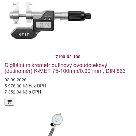
7100-02-100
Digitální mikrometr dutinový dvoudotekový
(dutinoměr) K-MET 75-100mm/0.001mm, DIN 863
02.09.2026
5 978,00 Kč bez DPH
7 352,94 Kč s DPH