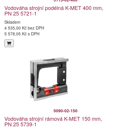
Vodováha strojní podélná K-MET 400 mm,
PN 25 5721-1
Skladem
4 535,00 Kč bez DPH
5 578,05 Kč s DPH
5090-02-150
Vodováha strojní rámová K-MET 150 mm,
PN 25 5739-1