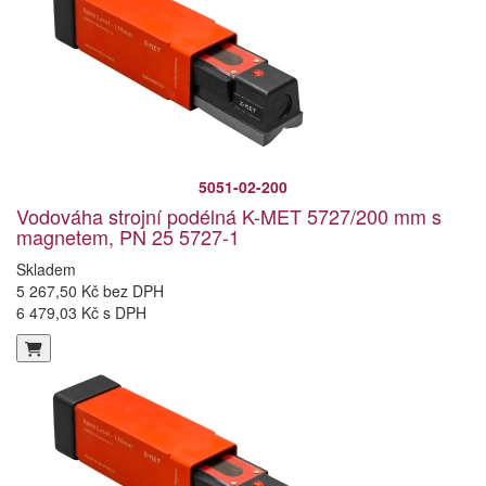
5051-02-200
Vodováha strojní podélná K-MET 5727/200 mm s
magnetem, PN 25 5727-1
Skladem
5 267,50 Kč bez DPH
6 479,03 Kč s DPH