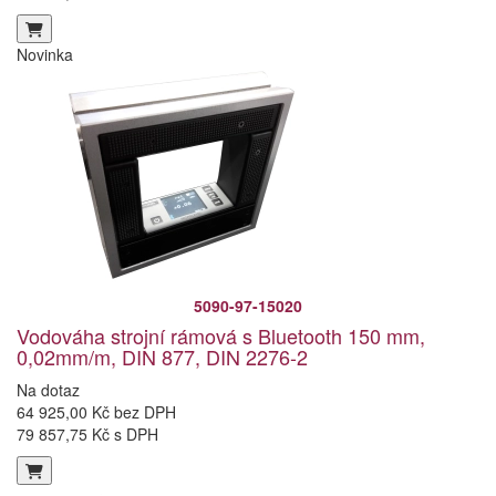
Novinka
5090-97-15020
Vodováha strojní rámová s Bluetooth 150 mm,
0,02mm/m, DIN 877, DIN 2276-2
Na dotaz
64 925,00 Kč bez DPH
79 857,75 Kč s DPH