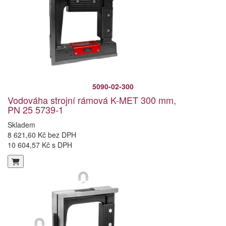
5090-02-300
Vodováha strojní rámová K-MET 300 mm,
PN 25 5739-1
Skladem
8 621,60 Kč bez DPH
10 604,57 Kč s DPH