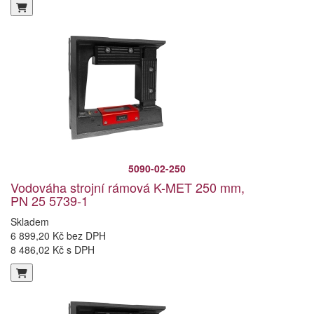
5090-02-250
Vodováha strojní rámová K-MET 250 mm,
PN 25 5739-1
Skladem
6 899,20 Kč bez DPH
8 486,02 Kč s DPH