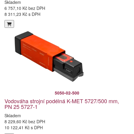
Skladem
6 757,10 Kč bez DPH
8 311,23 Kč s DPH
5050-02-500
Vodováha strojní podélná K-MET 5727/500 mm,
PN 25 5727-1
Skladem
8 229,60 Kč bez DPH
10 122,41 Kč s DPH