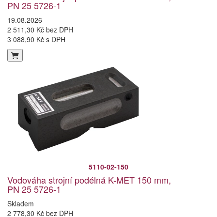
PN 25 5726-1
19.08.2026
2 511,30 Kč bez DPH
3 088,90 Kč s DPH
5110-02-150
Vodováha strojní podélná K-MET 150 mm,
PN 25 5726-1
Skladem
2 778,30 Kč bez DPH