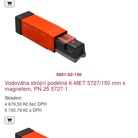
5051-02-150
Vodováha strojní podélná K-MET 5727/150 mm s
magnetem, PN 25 5727-1
Skladem
4 679,50 Kč bez DPH
5 755,79 Kč s DPH