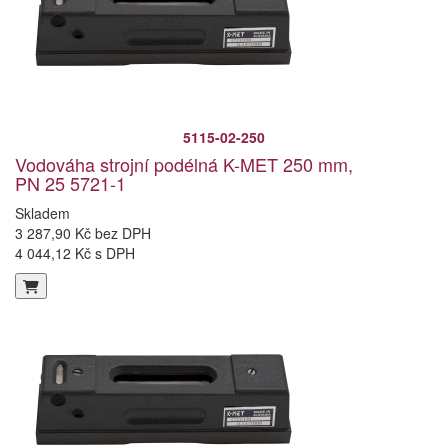
5115-02-250
Vodováha strojní podélná K-MET 250 mm,
PN 25 5721-1
Skladem
3 287,90 Kč bez DPH
4 044,12 Kč s DPH