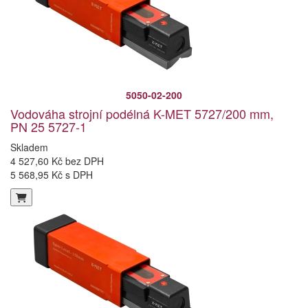
5050-02-200
Vodováha strojní podélná K-MET 5727/200 mm,
PN 25 5727-1
Skladem
4 527,60 Kč bez DPH
5 568,95 Kč s DPH