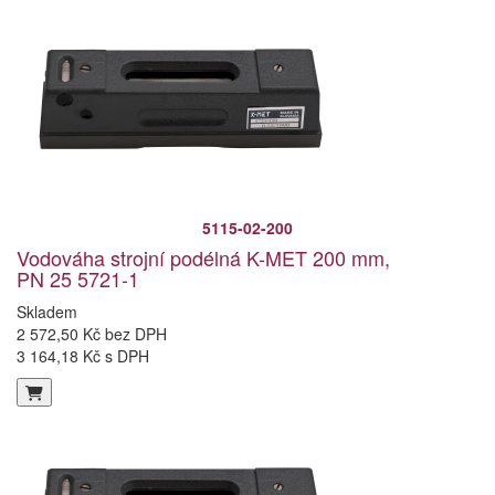
5115-02-200
Vodováha strojní podélná K-MET 200 mm,
PN 25 5721-1
Skladem
2 572,50 Kč bez DPH
3 164,18 Kč s DPH