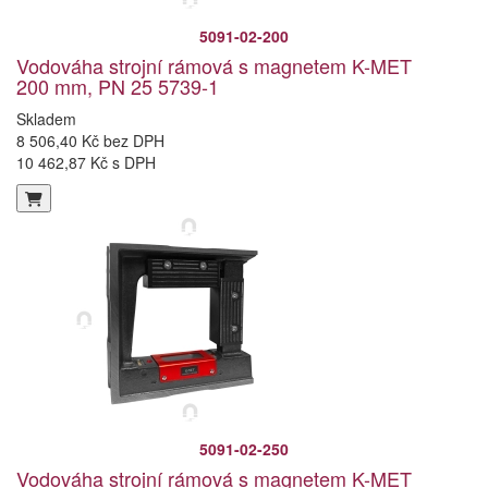
5091-02-200
Vodováha strojní rámová s magnetem K-MET
200 mm, PN 25 5739-1
Skladem
8 506,40 Kč bez DPH
10 462,87 Kč s DPH
5091-02-250
Vodováha strojní rámová s magnetem K-MET