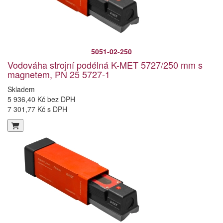
5051-02-250
Vodováha strojní podélná K-MET 5727/250 mm s
magnetem, PN 25 5727-1
Skladem
5 936,40 Kč bez DPH
7 301,77 Kč s DPH