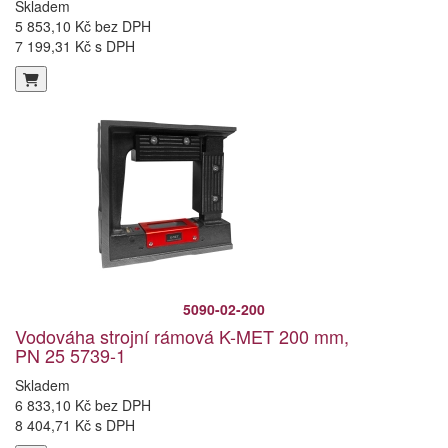
Skladem
5 853,10 Kč bez DPH
7 199,31 Kč s DPH
5090-02-200
Vodováha strojní rámová K-MET 200 mm,
PN 25 5739-1
Skladem
6 833,10 Kč bez DPH
8 404,71 Kč s DPH