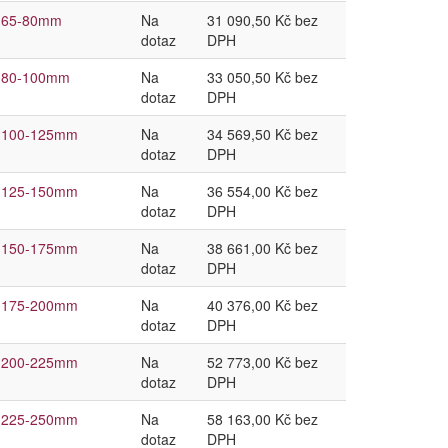
th 65-80mm
Na
31 090,50 Kč bez
dotaz
DPH
th 80-100mm
Na
33 050,50 Kč bez
dotaz
DPH
th 100-125mm
Na
34 569,50 Kč bez
dotaz
DPH
th 125-150mm
Na
36 554,00 Kč bez
dotaz
DPH
th 150-175mm
Na
38 661,00 Kč bez
dotaz
DPH
th 175-200mm
Na
40 376,00 Kč bez
dotaz
DPH
th 200-225mm
Na
52 773,00 Kč bez
dotaz
DPH
th 225-250mm
Na
58 163,00 Kč bez
dotaz
DPH