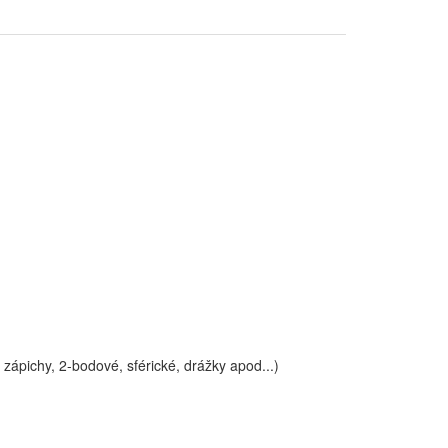
 zápichy, 2-bodové, sférické, drážky apod...)