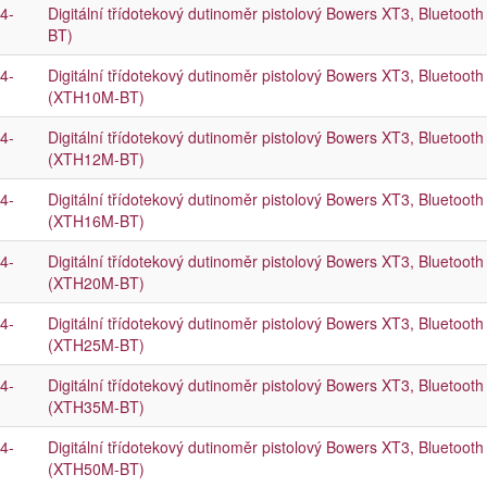
4-
Digitální třídotekový dutinoměr pistolový Bowers XT3, Blueto
BT)
4-
Digitální třídotekový dutinoměr pistolový Bowers XT3, Bluetoo
(XTH10M-BT)
4-
Digitální třídotekový dutinoměr pistolový Bowers XT3, Bluetoo
(XTH12M-BT)
4-
Digitální třídotekový dutinoměr pistolový Bowers XT3, Bluetoo
(XTH16M-BT)
4-
Digitální třídotekový dutinoměr pistolový Bowers XT3, Bluetoo
(XTH20M-BT)
4-
Digitální třídotekový dutinoměr pistolový Bowers XT3, Bluetoo
(XTH25M-BT)
4-
Digitální třídotekový dutinoměr pistolový Bowers XT3, Bluetoo
(XTH35M-BT)
4-
Digitální třídotekový dutinoměr pistolový Bowers XT3, Bluetoo
(XTH50M-BT)