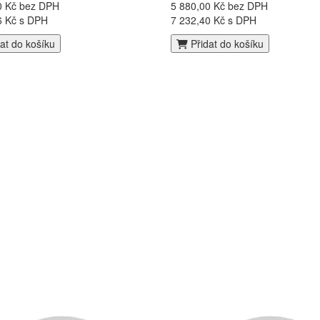
0 Kč bez DPH
5 880,00 Kč bez DPH
6 Kč s DPH
7 232,40 Kč s DPH
at do košíku
Přidat do košíku