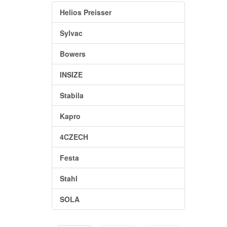
Helios Preisser
Sylvac
Bowers
INSIZE
Stabila
Kapro
4CZECH
Festa
Stahl
SOLA