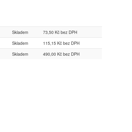
Skladem
73,50 Kč bez DPH
Skladem
115,15 Kč bez DPH
Skladem
490,00 Kč bez DPH