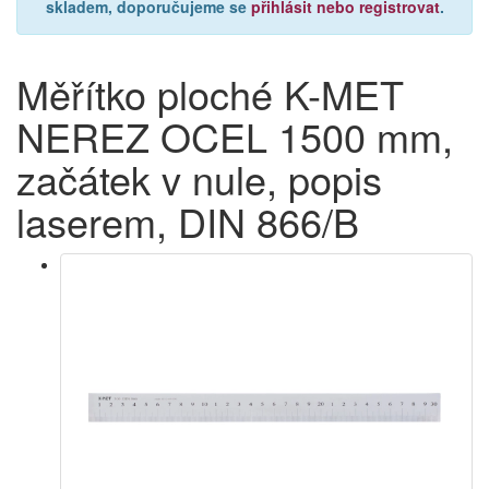
skladem, doporučujeme se
přihlásit nebo registrovat
.
Měřítko ploché K-MET
NEREZ OCEL 1500 mm,
začátek v nule, popis
laserem, DIN 866/B