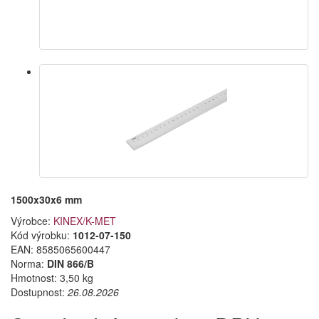
1500x30x6 mm
Výrobce:
KINEX/K-MET
Kód výrobku:
1012-07-150
EAN:
8585065600447
Norma:
DIN 866/B
Hmotnost: 3,50 kg
Dostupnost:
26.08.2026