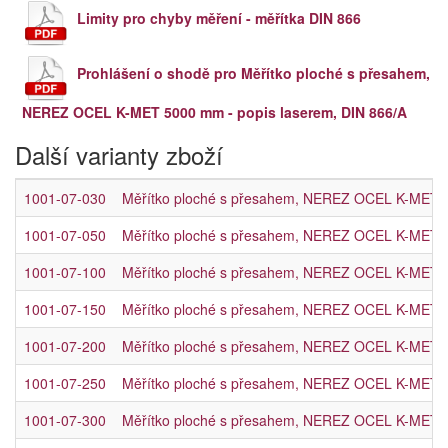
Limity pro chyby měření - měřítka DIN 866
Prohlášení o shodě pro Měřítko ploché s přesahem,
NEREZ OCEL K-MET 5000 mm - popis laserem, DIN 866/A
Další varianty zboží
1001-07-030
Měřítko ploché s přesahem, NEREZ OCEL K-MET 3
1001-07-050
Měřítko ploché s přesahem, NEREZ OCEL K-MET 5
1001-07-100
Měřítko ploché s přesahem, NEREZ OCEL K-MET 1
1001-07-150
Měřítko ploché s přesahem, NEREZ OCEL K-MET 1
1001-07-200
Měřítko ploché s přesahem, NEREZ OCEL K-MET 2
1001-07-250
Měřítko ploché s přesahem, NEREZ OCEL K-MET 2
1001-07-300
Měřítko ploché s přesahem, NEREZ OCEL K-MET 3