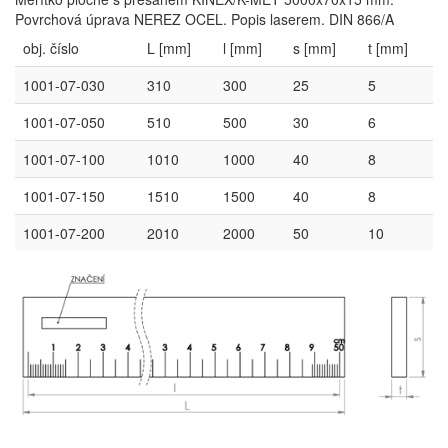
Povrchová úprava NEREZ OCEL. Popis laserem. DIN 866/A
obj. číslo
L [mm]
l [mm]
s [mm]
t [mm]
1001-07-030
310
300
25
5
1001-07-050
510
500
30
6
1001-07-100
1010
1000
40
8
1001-07-150
1510
1500
40
8
1001-07-200
2010
2000
50
10