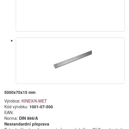
5000x70x15 mm
Výrobce:
KINEX/K-MET
Kód výrobku:
1001-07-500
EAN:
Norma:
DIN 866/A
Nestandardní přeprava