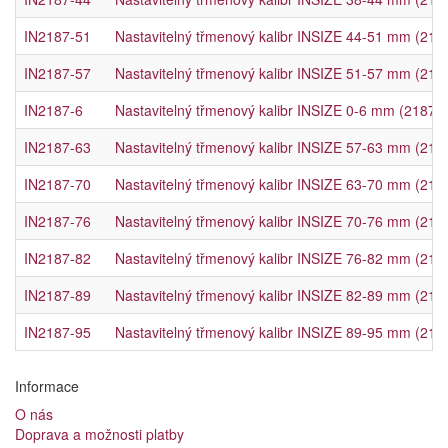
IN2187-51
Nastavitelný třmenový kalibr INSIZE 44-51 mm (218
IN2187-57
Nastavitelný třmenový kalibr INSIZE 51-57 mm (218
IN2187-6
Nastavitelný třmenový kalibr INSIZE 0-6 mm (2187-6
IN2187-63
Nastavitelný třmenový kalibr INSIZE 57-63 mm (218
IN2187-70
Nastavitelný třmenový kalibr INSIZE 63-70 mm (218
IN2187-76
Nastavitelný třmenový kalibr INSIZE 70-76 mm (218
IN2187-82
Nastavitelný třmenový kalibr INSIZE 76-82 mm (218
IN2187-89
Nastavitelný třmenový kalibr INSIZE 82-89 mm (218
IN2187-95
Nastavitelný třmenový kalibr INSIZE 89-95 mm (218
Informace
O nás
Doprava a možnosti platby