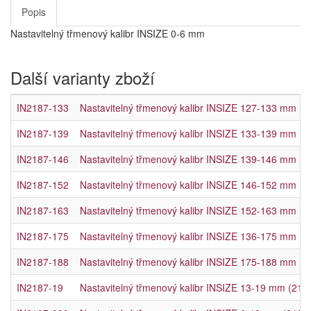
Popis
Nastavitelný třmenový kalibr INSIZE 0-6 mm
Další varianty zboží
IN2187-133
Nastavitelný třmenový kalibr INSIZE 127-133 mm (2
IN2187-139
Nastavitelný třmenový kalibr INSIZE 133-139 mm (2
IN2187-146
Nastavitelný třmenový kalibr INSIZE 139-146 mm (2
IN2187-152
Nastavitelný třmenový kalibr INSIZE 146-152 mm (2
IN2187-163
Nastavitelný třmenový kalibr INSIZE 152-163 mm (2
IN2187-175
Nastavitelný třmenový kalibr INSIZE 136-175 mm (2
IN2187-188
Nastavitelný třmenový kalibr INSIZE 175-188 mm (2
IN2187-19
Nastavitelný třmenový kalibr INSIZE 13-19 mm (218