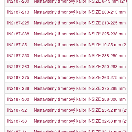
IN2187-200
Nastavitelný třmenový kalibr INSIZE 6-13 mm (2187
IN2187-213
Nastavitelný třmenový kalibr INSIZE 200-213 mm (2
IN2187-225
Nastavitelný třmenový kalibr INSIZE 213-225 mm (2
IN2187-238
Nastavitelný třmenový kalibr INSIZE 225-238 mm (2
IN2187-25
Nastavitelný třmenový kalibr INSIZE 19-25 mm (218
IN2187-250
Nastavitelný třmenový kalibr INSIZE 238-250 mm (2
IN2187-263
Nastavitelný třmenový kalibr INSIZE 250-263 mm (2
IN2187-275
Nastavitelný třmenový kalibr INSIZE 263-275 mm (2
IN2187-288
Nastavitelný třmenový kalibr INSIZE 275-288 mm (2
IN2187-300
Nastavitelný třmenový kalibr INSIZE 288-300 mm (2
IN2187-32
Nastavitelný třmenový kalibr INSIZE 25-32 mm (218
IN2187-38
Nastavitelný třmenový kalibr INSIZE 32-38 mm (218
IN2187-44
Nastavitelný třmenový kalibr INSIZE 38-44 mm (218