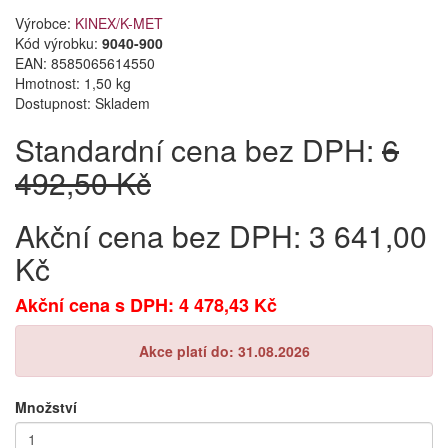
Výrobce:
KINEX/K-MET
Kód výrobku:
9040-900
EAN:
8585065614550
Hmotnost: 1,50 kg
Dostupnost:
Skladem
Standardní cena bez DPH:
6
492,50 Kč
Akční cena bez DPH: 3 641,00
Kč
Akční cena s DPH: 4 478,43 Kč
Akce platí do: 31.08.2026
Množství