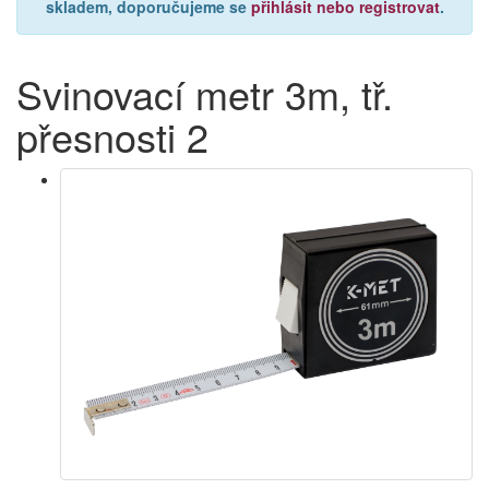
skladem, doporučujeme se
přihlásit nebo registrovat
.
Svinovací metr 3m, tř.
přesnosti 2