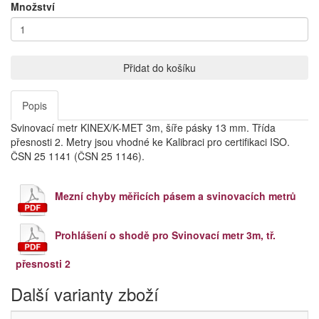
Množství
Přidat do košíku
Popis
Svinovací metr KINEX/K-MET 3m, šíře pásky 13 mm. Třída
přesnosti 2. Metry jsou vhodné ke Kalibraci pro certifikaci ISO.
ČSN 25 1141 (ČSN 25 1146).
Mezní chyby měřicích pásem a svinovacích metrů
Prohlášení o shodě pro Svinovací metr 3m, tř.
přesnosti 2
Další varianty zboží