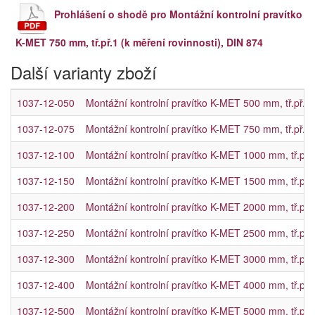
Prohlášení o shodě pro Montážní kontrolní pravítko
K-MET 750 mm, tř.př.1 (k měření rovinnosti), DIN 874
Další varianty zboží
1037-12-050
Montážní kontrolní pravítko K-MET 500 mm, tř.př.1 
1037-12-075
Montážní kontrolní pravítko K-MET 750 mm, tř.př.1 
1037-12-100
Montážní kontrolní pravítko K-MET 1000 mm, tř.př.1
1037-12-150
Montážní kontrolní pravítko K-MET 1500 mm, tř.př.1
1037-12-200
Montážní kontrolní pravítko K-MET 2000 mm, tř.př.1
1037-12-250
Montážní kontrolní pravítko K-MET 2500 mm, tř.př.1
1037-12-300
Montážní kontrolní pravítko K-MET 3000 mm, tř.př.1
1037-12-400
Montážní kontrolní pravítko K-MET 4000 mm, tř.př.1
1037-12-500
Montážní kontrolní pravítko K-MET 5000 mm, tř.př.1