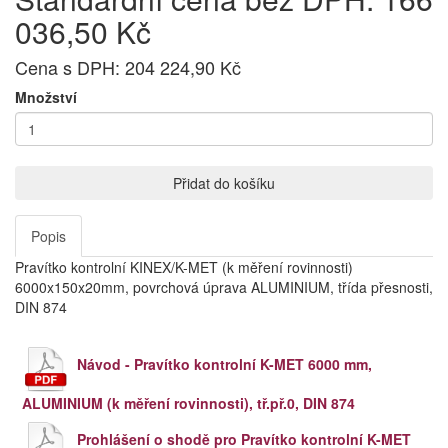
036,50 Kč
Cena s DPH: 204 224,90 Kč
Množství
Přidat do košíku
Popis
Pravítko kontrolní KINEX/K-MET (k měření rovinnosti)
6000x150x20mm, povrchová úprava ALUMINIUM, třída přesnosti,
DIN 874
Návod - Pravítko kontrolní K-MET 6000 mm,
ALUMINIUM (k měření rovinnosti), tř.př.0, DIN 874
Prohlášení o shodě pro Pravítko kontrolní K-MET