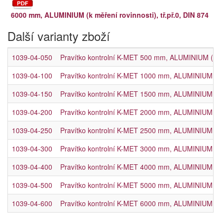
6000 mm, ALUMINIUM (k měření rovinnosti), tř.př.0, DIN 874
Další varianty zboží
1039-04-050
Pravítko kontrolní K-MET 500 mm, ALUMINIUM (k měř
1039-04-100
Pravítko kontrolní K-MET 1000 mm, ALUMINIUM (k mě
1039-04-150
Pravítko kontrolní K-MET 1500 mm, ALUMINIUM (k mě
1039-04-200
Pravítko kontrolní K-MET 2000 mm, ALUMINIUM (k mě
1039-04-250
Pravítko kontrolní K-MET 2500 mm, ALUMINIUM (k mě
1039-04-300
Pravítko kontrolní K-MET 3000 mm, ALUMINIUM (k mě
1039-04-400
Pravítko kontrolní K-MET 4000 mm, ALUMINIUM (k mě
1039-04-500
Pravítko kontrolní K-MET 5000 mm, ALUMINIUM (k mě
1039-04-600
Pravítko kontrolní K-MET 6000 mm, ALUMINIUM (k mě