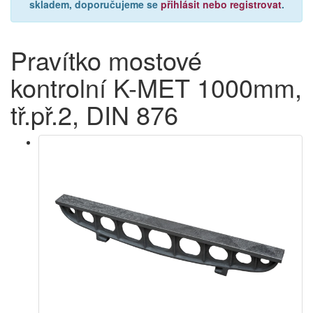
skladem, doporučujeme se
přihlásit nebo registrovat
.
Pravítko mostové
kontrolní K-MET 1000mm,
tř.př.2, DIN 876